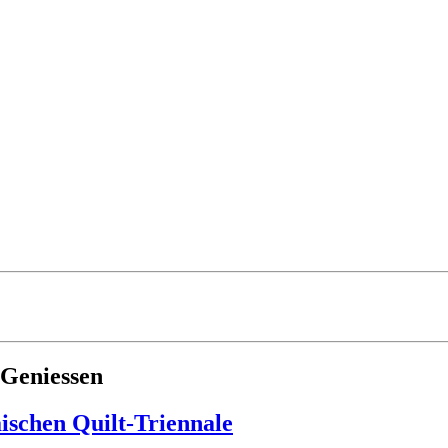
Geniessen
ischen Quilt-Triennale