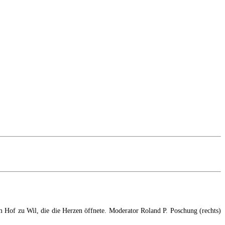
 Hof zu Wil, die die Herzen öffnete. Moderator Roland P. Poschung (rechts)