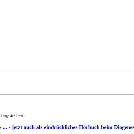
 Frage der Ethik ...
. - jetzt auch als eindrückliches Hörbuch beim Diogenes