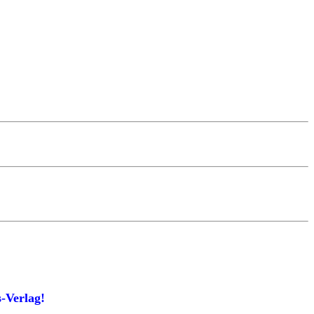
-Verlag!