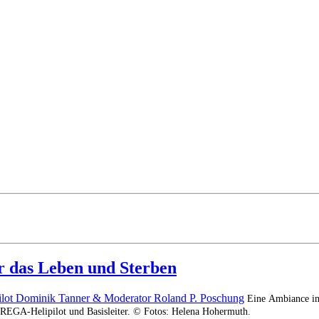
r das Leben und Sterben
Eine Ambiance im
REGA-Helipilot und Basisleiter. © Fotos: Helena Hohermuth.