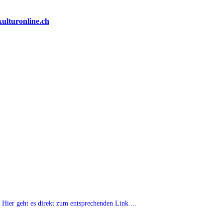
Hier geht es direkt zum entsprechenden Link ...