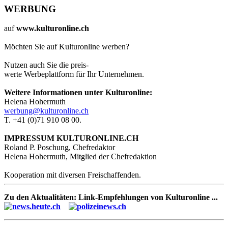
WERBUNG
auf
www.kulturonline.ch
Möchten Sie auf Kulturonline werben?
Nutzen auch Sie die preis-
werte Werbeplattform für Ihr Unternehmen.
Weitere Informationen unter Kulturonline:
Helena Hohermuth
werbung@kulturonline.ch
T. +41 (0)71 910 08 00.
IMPRESSUM KULTURONLINE.CH
Roland P. Poschung, Chefredaktor
Helena Hohermuth, Mitglied der Chefredaktion
Kooperation mit diversen Freischaffenden.
Zu den Aktualitäten: Link-Empfehlungen von Kulturonline ...