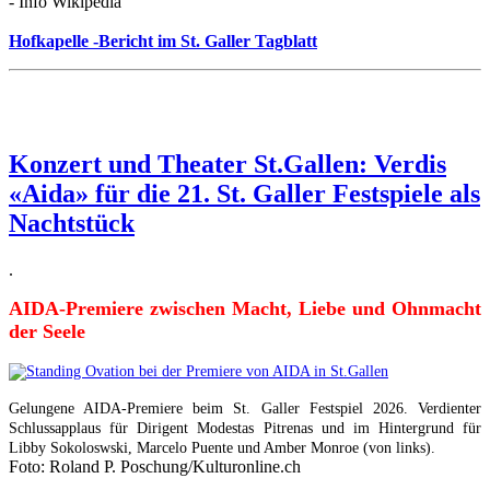
- Info Wikipedia
Hofkapelle -Bericht im St. Galler Tagblatt
Konzert und Theater St.Gallen: Verdis
«Aida» für die 21. St. Galler Festspiele als
Nachtstück
.
AIDA-Premiere zwischen Macht, Liebe und Ohnmacht
der Seele
Gelungene AIDA-Premiere beim St. Galler Festspiel 2026. Verdienter
Schlussapplaus für Dirigent Modestas Pitrenas und im Hintergrund für
Libby Sokoloswski, Marcelo Puente und Amber Monroe (von links).
Foto: Roland P. Poschung/Kulturonline.ch