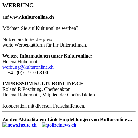
WERBUNG
auf
www.kulturonline.ch
Möchten Sie auf Kulturonline werben?
Nutzen auch Sie die preis-
werte Werbeplattform für Ihr Unternehmen.
Weitere Informationen unter Kulturonline:
Helena Hohermuth
werbung@kulturonline.ch
T. +41 (0)71 910 08 00.
IMPRESSUM KULTURONLINE.CH
Roland P. Poschung, Chefredaktor
Helena Hohermuth, Mitglied der Chefredaktion
Kooperation mit diversen Freischaffenden.
Zu den Aktualitäten: Link-Empfehlungen von Kulturonline ...