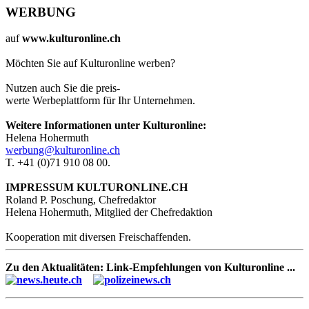
WERBUNG
auf
www.kulturonline.ch
Möchten Sie auf Kulturonline werben?
Nutzen auch Sie die preis-
werte Werbeplattform für Ihr Unternehmen.
Weitere Informationen unter Kulturonline:
Helena Hohermuth
werbung@kulturonline.ch
T. +41 (0)71 910 08 00.
IMPRESSUM KULTURONLINE.CH
Roland P. Poschung, Chefredaktor
Helena Hohermuth, Mitglied der Chefredaktion
Kooperation mit diversen Freischaffenden.
Zu den Aktualitäten: Link-Empfehlungen von Kulturonline ...