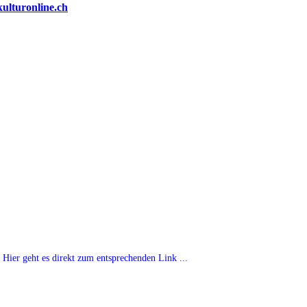
Hier geht es direkt zum entsprechenden Link ...