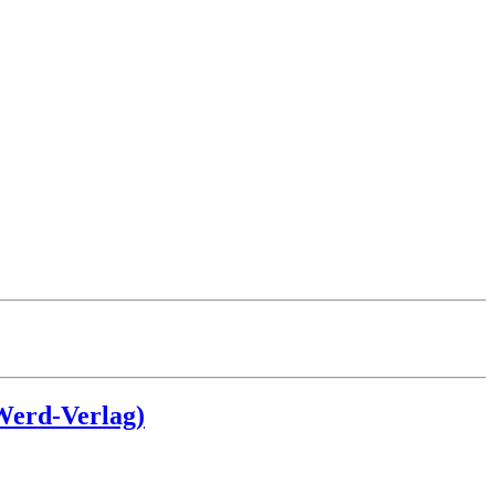
Werd-Verlag)