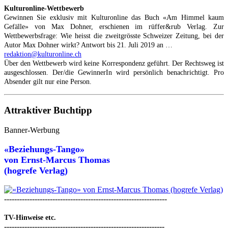
Kulturonline-Wettbewerb
Gewinnen Sie exklusiv mit Kulturonline das Buch «Am Himmel kaum
Gefälle» von Max Dohner, erschienen im rüffer&rub Verlag. Zur
Wettbewerbsfrage: Wie heisst die zweitgrösste Schweizer Zeitung, bei der
Autor Max Dohner wirkt? Antwort bis 21. Juli 2019 an …
redaktion@kulturonline.ch
Über den Wettbewerb wird keine Korrespondenz geführt. Der Rechtsweg ist
ausgeschlossen. Der/die GewinnerIn wird persönlich benachrichtigt. Pro
Absender gilt nur eine Person.
Attraktiver Buchtipp
Banner-Werbung
«Beziehungs-Tango»
von
Ernst-Marcus Thomas
(hogrefe Verlag)
----------------------------------------------------------------
TV-Hinweise etc.
---------------------------------------------------------------