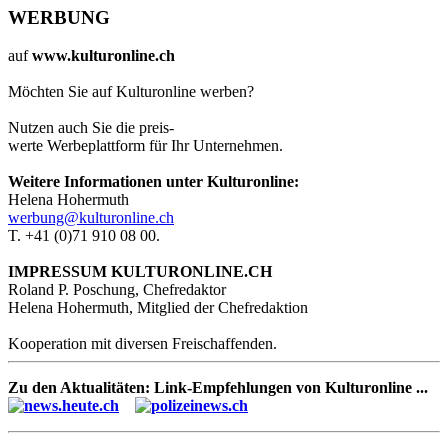
WERBUNG
auf
www.kulturonline.ch
Möchten Sie auf Kulturonline werben?
Nutzen auch Sie die preis-
werte Werbeplattform für Ihr Unternehmen.
Weitere Informationen unter Kulturonline:
Helena Hohermuth
werbung@kulturonline.ch
T. +41 (0)71 910 08 00.
IMPRESSUM KULTURONLINE.CH
Roland P. Poschung, Chefredaktor
Helena Hohermuth, Mitglied der Chefredaktion
Kooperation mit diversen Freischaffenden.
Zu den Aktualitäten: Link-Empfehlungen von Kulturonline ...