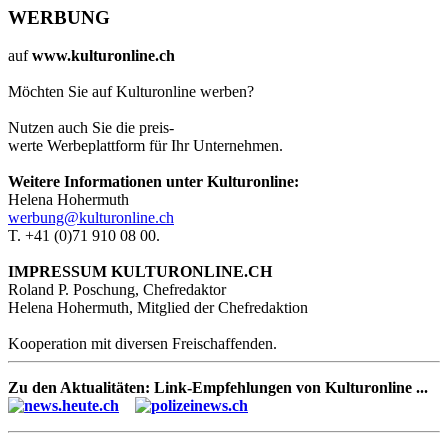
WERBUNG
auf
www.kulturonline.ch
Möchten Sie auf Kulturonline werben?
Nutzen auch Sie die preis-
werte Werbeplattform für Ihr Unternehmen.
Weitere Informationen unter Kulturonline:
Helena Hohermuth
werbung@kulturonline.ch
T. +41 (0)71 910 08 00.
IMPRESSUM KULTURONLINE.CH
Roland P. Poschung, Chefredaktor
Helena Hohermuth, Mitglied der Chefredaktion
Kooperation mit diversen Freischaffenden.
Zu den Aktualitäten: Link-Empfehlungen von Kulturonline ...